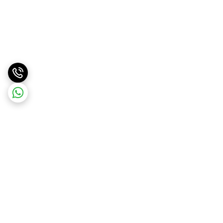
برگشت به بالا