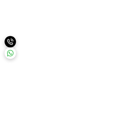
برگشت به بالا