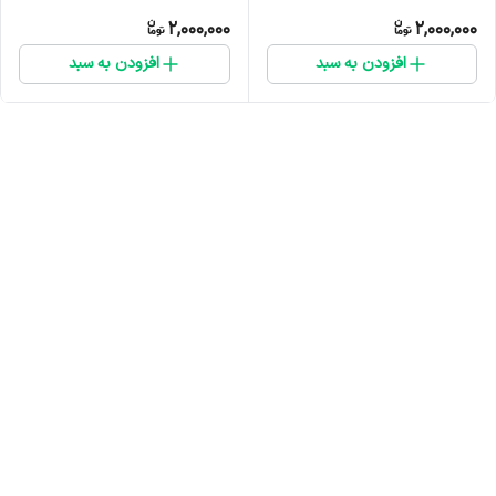
2,000,000
2,000,000
افزودن به سبد
افزودن به سبد