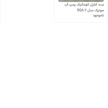
ست کنترل اتوماتیک پمپ آب
سونیک مدل SQ8.2
ناموجود