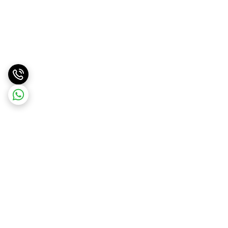
برگشت به بالا