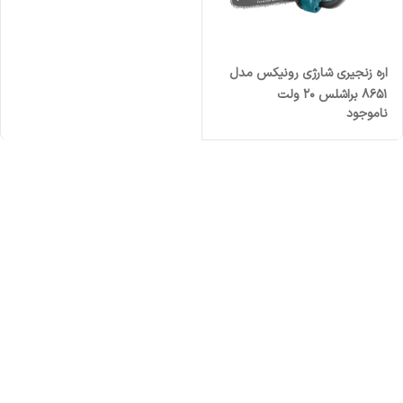
اره زنجیری شارژی رونیکس مدل
۸۶۵۱ براشلس ۲۰ ولت
ناموجود