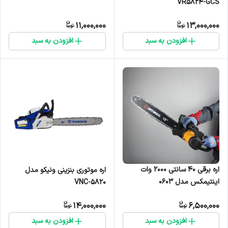
VR5824-GCS
11,000,000
13,000,000
افزودن به سبد
افزودن به سبد
اره برقی ۴۰ سانتی ۲۰۰۰ وات
اره موتوری بنزینی ونیکو مدل
اینتیمکس مدل ۰۶۰۳
VNC-5820
14,000,000
6,500,000
افزودن به سبد
افزودن به سبد