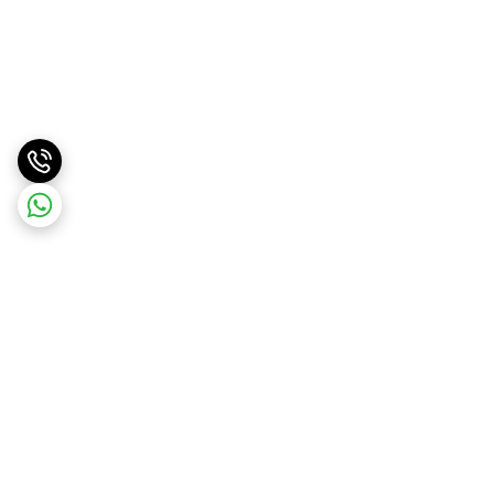
برگشت به بالا