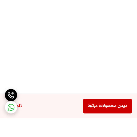
ناموجود
دیدن محصولات مرتبط