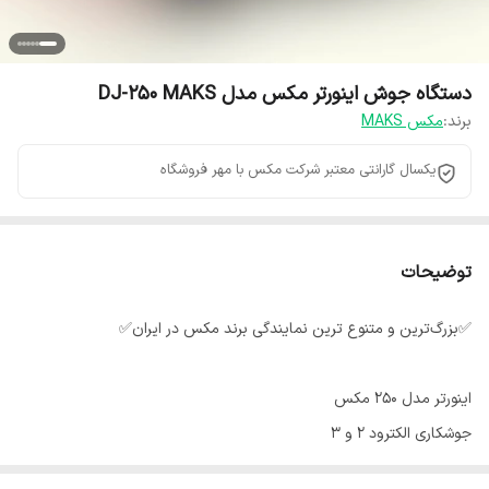
دستگاه جوش اینورتر مکس مدل DJ-250 MAKS
برند:
مکس MAKS
یکسال گارانتی معتبر شرکت مکس با مهر فروشگاه
توضیحات
✅بزرگ‌ترین و متنوع ترین نمایندگی برند مکس در ایران✅
اینورتر مدل ۲۵۰ مکس
جوشکاری الکترود ۲ و ۳
جوشکاری ۲۰ عدد الکترود پشت سر هم