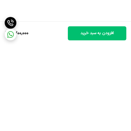
8,700,000
افزودن به سبد خرید
برگشت به بالا