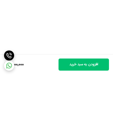
1,500,000
افزودن به سبد خرید