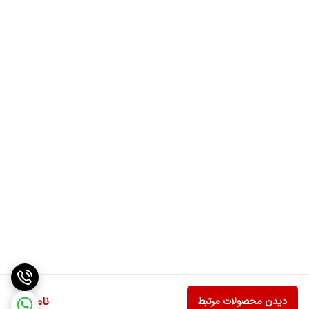
ناموجود
دیدن محصولات مرتبط