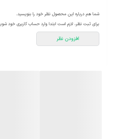
شما هم درباره این محصول نظر خود را بنویسید.
برای ثبت نظر، لازم است ابتدا وارد حساب کاربری خود شوید
افزودن نظر