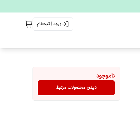
ورود | ثبت‌نام
ناموجود
دیدن محصولات مرتبط