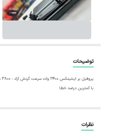
توضیحات
با کمترین درصد خطا
نظرات