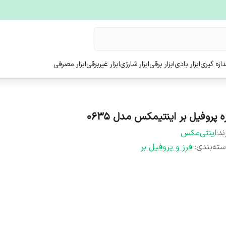
ندازه گیری
ابزار بادی
ابزار برقی
ابزار شارژی
ابزار غیربرقی
ابزار مصرفی
ه پروفیل بر اینتیمکس مدل ۰۶۳۵
ند:
اینتی‌مکس
ته‌بندی
:
فرز و پروفیل بر