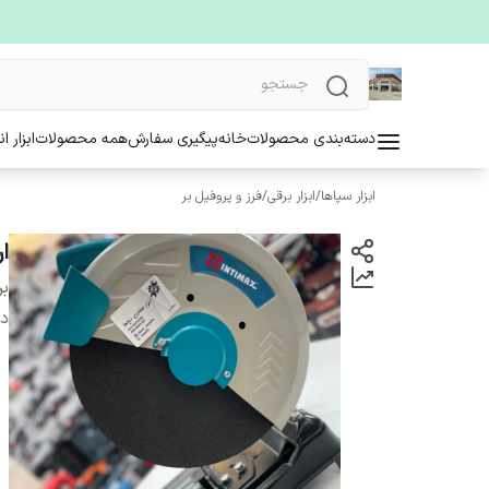
دسته‌بندی محصولات
خانه
پیگیری سفارش
همه محصولات
ابزار ا
ابزار سپاها
/
ابزار برقی
/
فرز و پروفیل بر
ار
بر
دس