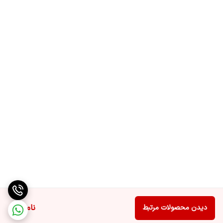
ناموجود
دیدن محصولات مرتبط