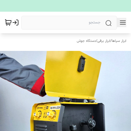
ابزار سپاها
/
ابزار برقی
/
دستگاه جوش