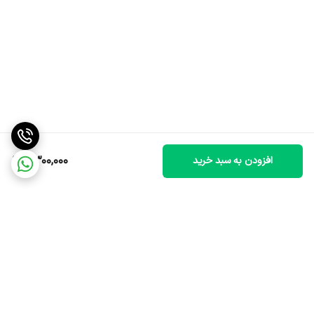
6,300,000
افزودن به سبد خرید
برگشت به بالا