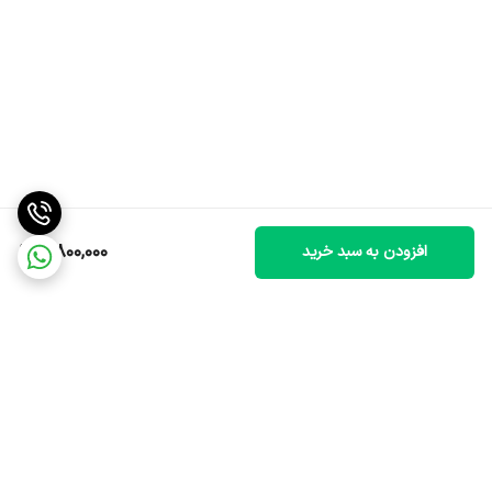
4,800,000
افزودن به سبد خرید
برگشت به بالا