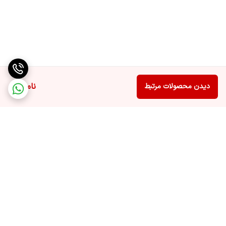
ناموجود
دیدن محصولات مرتبط
برگشت به بالا