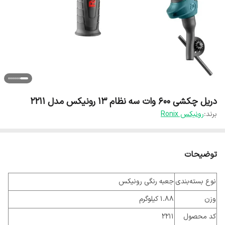
دریل چکشی ۶۰۰ وات سه نظام ۱۳ رونیکس مدل ۲۲۱۱
برند:
رونیکس Ronix
توضیحات
نوع بسته‌بندی
جعبه رنگی رونیکس
وزن
1.88 کیلوگرم
کد محصول
2211