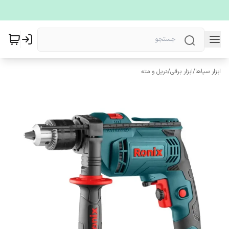
ابزار سپاها
/
ابزار برقی
/
دریل و مته