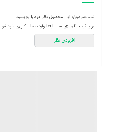
یکسال کارانتی
کیفیت عالی
شما هم درباره این محصول نظر خود را بنویسید.
برای ثبت نظر، لازم است ابتدا وارد حساب کاربری خود شوید
افزودن نظر