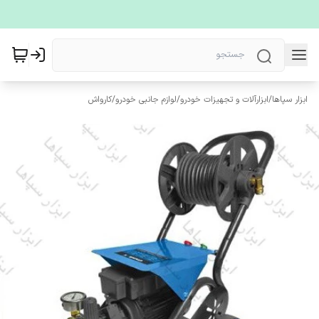
ابزار سپاها
/
ابزارآلات و تجهیزات خودرو
/
لوازم جانبی خودرو
/
کارواش