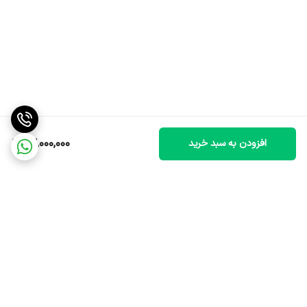
22,000,000
افزودن به سبد خرید
برگشت به بالا