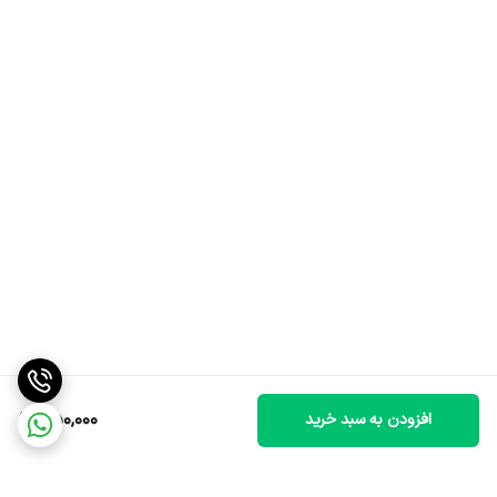
850,000
افزودن به سبد خرید