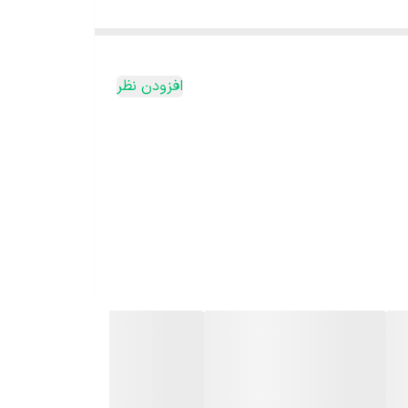
افزودن نظر