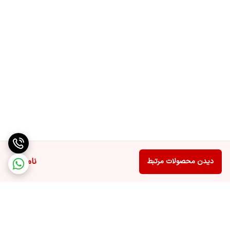
ناموجود
دیدن محصولات مرتبط