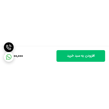
7,000,000
افزودن به سبد خرید
برگشت به بالا