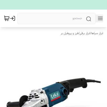
ابزار سپاها
/
ابزار برقی
/
فرز و پروفیل بر