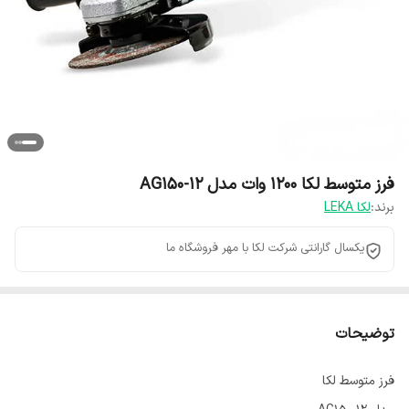
فرز متوسط لکا ۱۲۰۰ وات مدل AG150-12
برند:
لکا LEKA
یکسال گارانتی شرکت لکا با مهر فروشگاه ما
توضیحات
فرز متوسط لکا