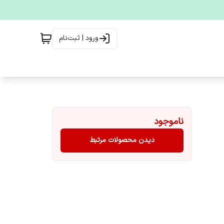
ورود | ثبت‌نام
ناموجود
دیدن محصولات مرتبط