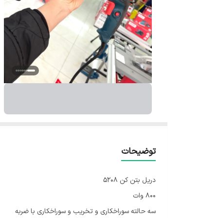
توضیحات
دریل بتن کن ۵۲۰۸
۸۰۰ وات
سه حالته سوراخکاری و تخریب و سوراخکاری با ضربه