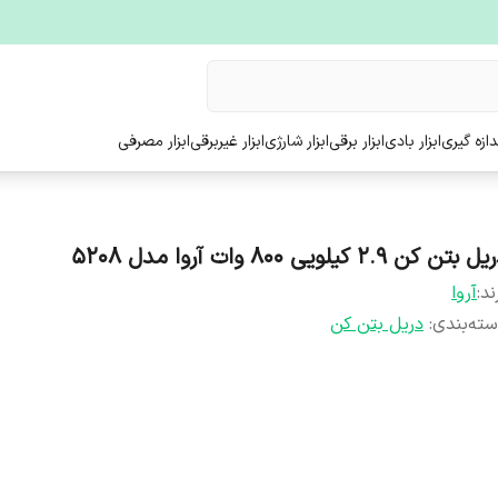
ندازه گیری
ابزار بادی
ابزار برقی
ابزار شارژی
ابزار غیربرقی
ابزار مصرفی
 بتن کن ۲.۹ کیلویی ۸۰۰ وات آروا مدل ۵۲۰۸
ند:
آروا
ته‌بندی
:
دریل بتن کن