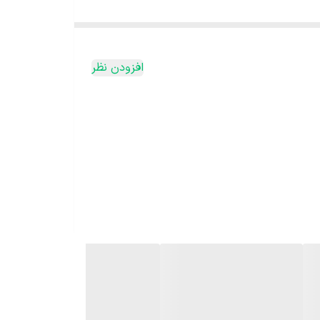
افزودن نظر