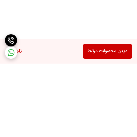
ناموجود
دیدن محصولات مرتبط
برگشت به بالا