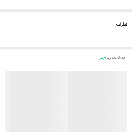
نظرات
دسته‌بندی
:
آچار