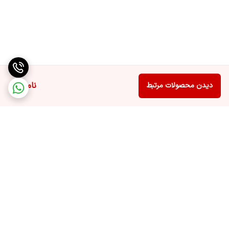
ناموجود
دیدن محصولات مرتبط
برگشت به بالا