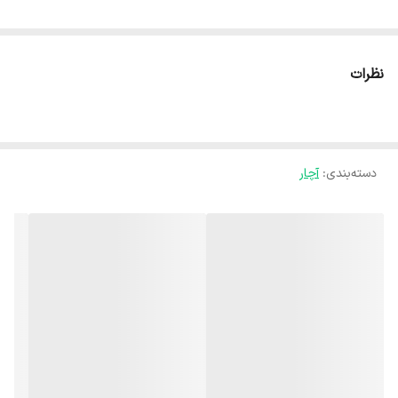
نظرات
دسته‌بندی
:
آچار