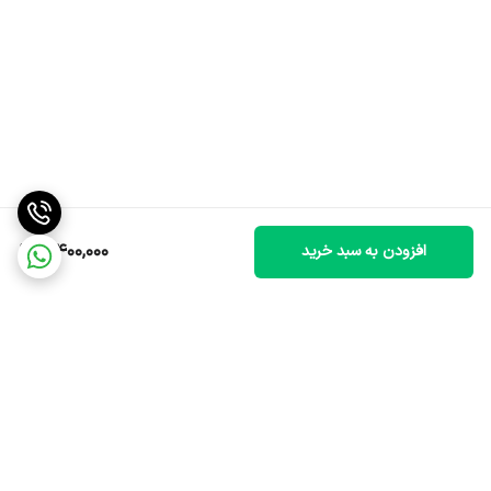
4,400,000
افزودن به سبد خرید
برگشت به بالا