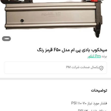
میخکوب بادی پی ام مدل F50 قرمز رنگ
برند:
Pm آنکور
یکسال ضمانت شرکت PM
توضیحات
فشار مورد نیاز ۷۰-۱۱۰ PSI