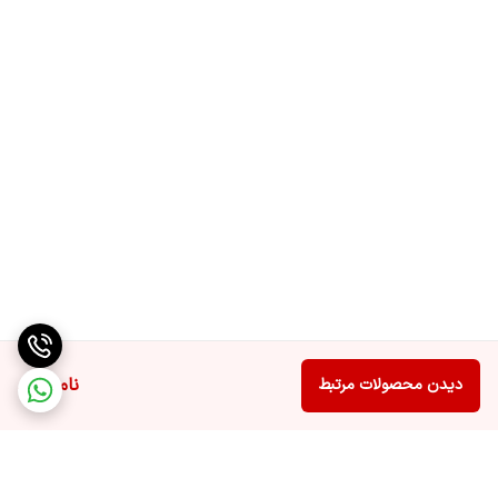
ناموجود
دیدن محصولات مرتبط