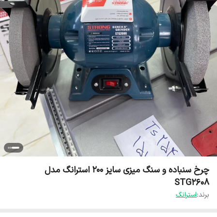
چرخ سنباده و سنگ میزی سایز ۲۰۰ استرانگ مدل
STG2608
برند:
استرانگ