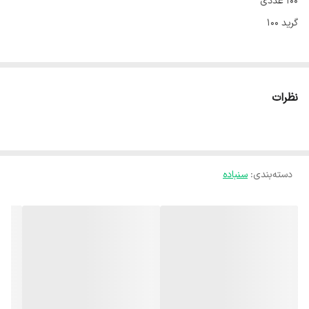
۱۰۰ عددی
گرید ۱۰۰
نظرات
دسته‌بندی
:
سنباده