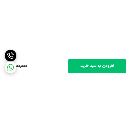
2,000,000
افزودن به سبد خرید
برگشت به بالا