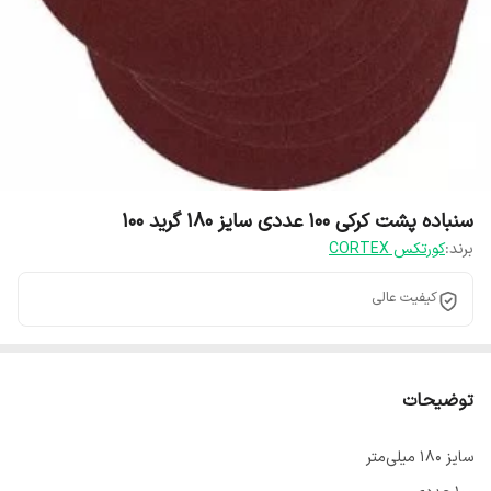
سنباده پشت کرکی ۱۰۰ عددی سایز ۱۸۰ گرید ۱۰۰
برند:
کورتکس CORTEX
کیفیت عالی
توضیحات
سایز ۱۸۰ میلی‌متر