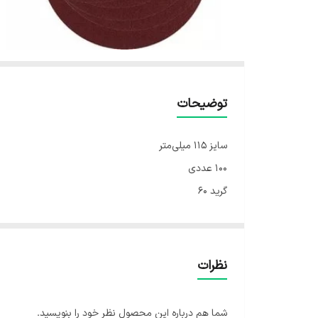
توضیحات
سایز ۱۱۵ میلی‌متر
۱۰۰ عددی
گرید ۶۰
نظرات
شما هم درباره این محصول نظر خود را بنویسید.