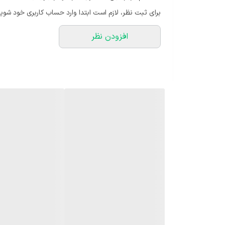
برای ثبت نظر، لازم است ابتدا وارد حساب کاربری خود شوید
افزودن نظر