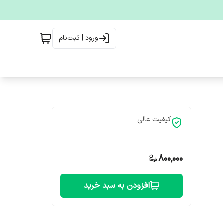
ورود | ثبت‌نام
کیفیت عالی
800,000
افزودن به سبد خرید