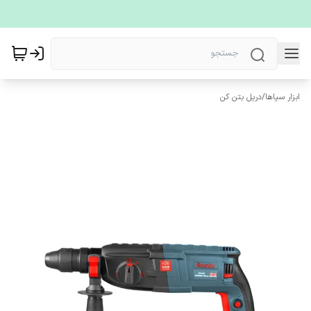
ابزار سپاها
/
دریل بتن کن