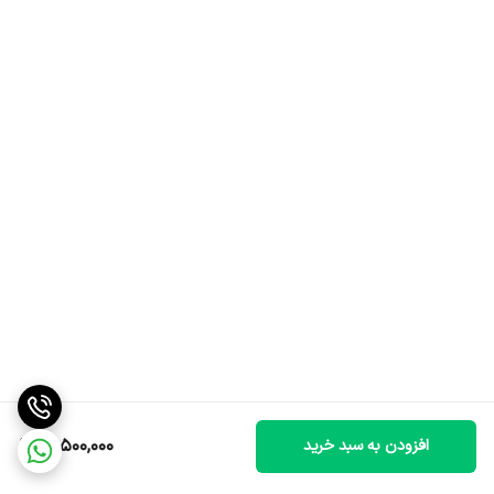
12,500,000
افزودن به سبد خرید