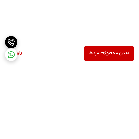
ناموجود
دیدن محصولات مرتبط
برگشت به بالا