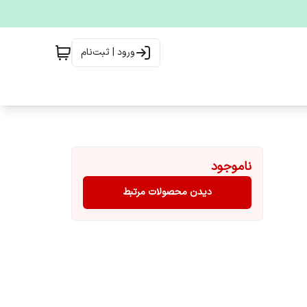
ورود | ثبت‌نام
ناموجود
دیدن محصولات مرتبط