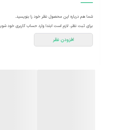
متعلقات
یک جفت زغال اضافه، یک کیسه جمع‌آور
شما هم درباره این محصول نظر خود را بنویسید.
برای ثبت نظر، لازم است ابتدا وارد حساب کاربری خود شوید
افزودن نظر