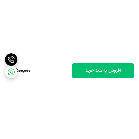
7,500,000
افزودن به سبد خرید
برگشت به بالا