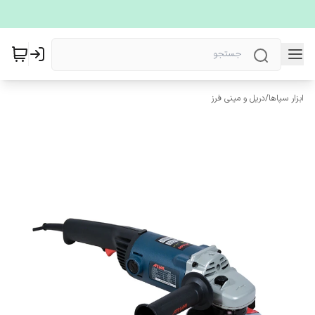
ابزار سپاها
/
دریل و مینی فرز