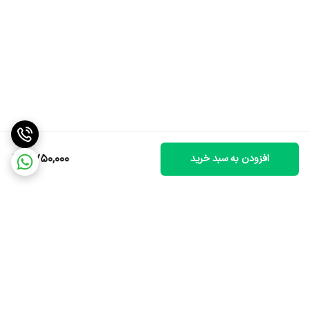
2,750,000
افزودن به سبد خرید
برگشت به بالا