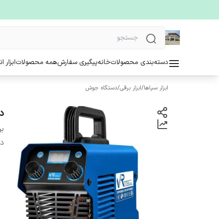
دسته‌بندی محصولات
خانه
پیگیری سفارش
همه محصولات
ابزار ا
ابزار سپاها
/
ابزار برقی
/
دستگاه جوش
دس
بر
دس