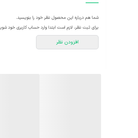
یکسال گارانتی
شما هم درباره این محصول نظر خود را بنویسید.
برای ثبت نظر، لازم است ابتدا وارد حساب کاربری خود شوید
افزودن نظر