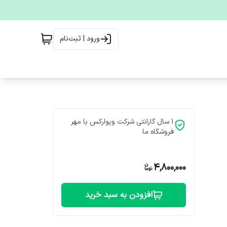
ورود | ثبت‌نام
۱ سال گارانتی شرکت ویوارکس با مهر
فروشگاه ما
4,800,000
افزودن به سبد خرید