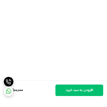
4,900,000
افزودن به سبد خرید