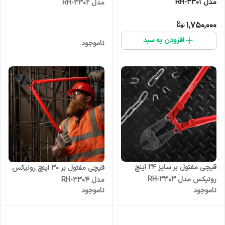
مدل RH-3301
مدل RH-3302
1,750,000
افزودن به سبد
ناموجود
قیچی مفتول بر سایز ۲۴ اینچ
قیچی مفتول بر ۳۰ اینچ رونیکس
رونیکس مدل RH-3303
مدل RH-3304
ناموجود
ناموجود