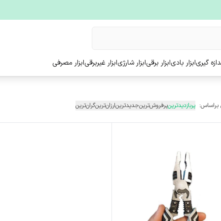
ندازه گیری
ابزار بادی
ابزار برقی
ابزار شارژی
ابزار غیربرقی
ابزار مصرفی
 براساس:
پربازدیدترین
پرفروش‌ترین
جدیدترین
ارزان‌ترین
گران‌ترین