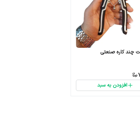
ت چند کاره صنعتی
افزودن به سبد