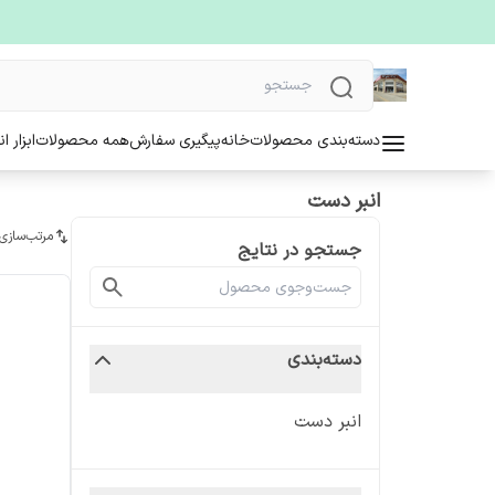
دسته‌بندی محصولات
خانه
پیگیری سفارش
همه محصولات
ابزار ا
انبر دست
مرتب‌سازی
جستجو در نتایج
دسته‌بندی
انبر دست