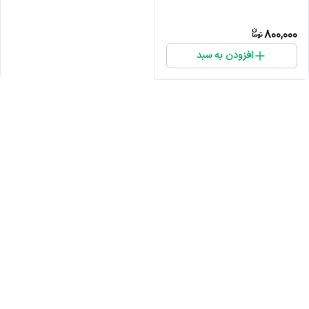
800,000
افزودن به سبد