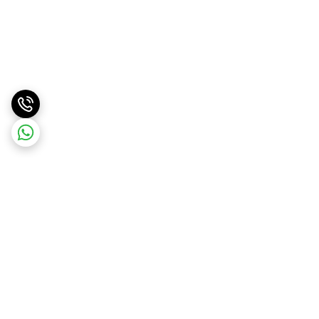
برگشت به بالا