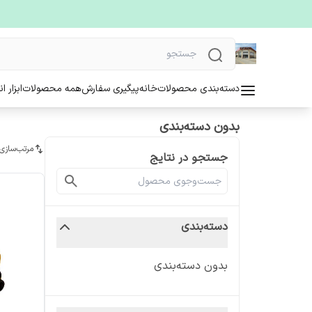
دسته‌بندی محصولات
خانه
پیگیری سفارش
همه محصولات
ابزار ا
بدون دسته‌بندی
مرتب‌سازی
جستجو در نتایج
دسته‌بندی
بدون دسته‌بندی