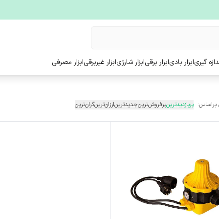
ندازه گیری
ابزار بادی
ابزار برقی
ابزار شارژی
ابزار غیربرقی
ابزار مصرفی
 براساس:
پربازدیدترین
پرفروش‌ترین
جدیدترین
ارزان‌ترین
گران‌ترین