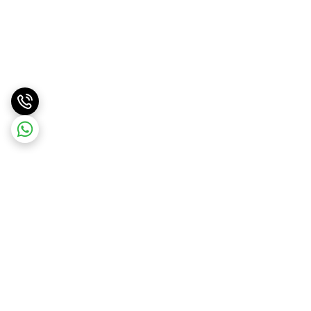
برگشت به بالا