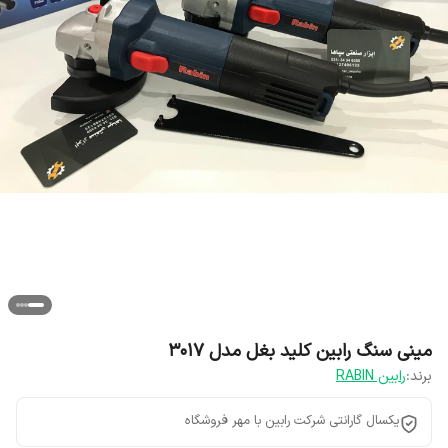
مینی سنگ رابین کلید بغل مدل ۳۰۱۷
برند:
رابین RABIN
یکسال گارانتی شرکت رابین با مهر فروشگاه