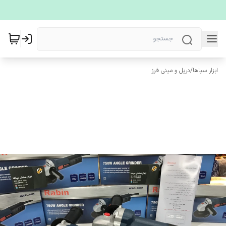
ابزار سپاها
/
دریل و مینی فرز