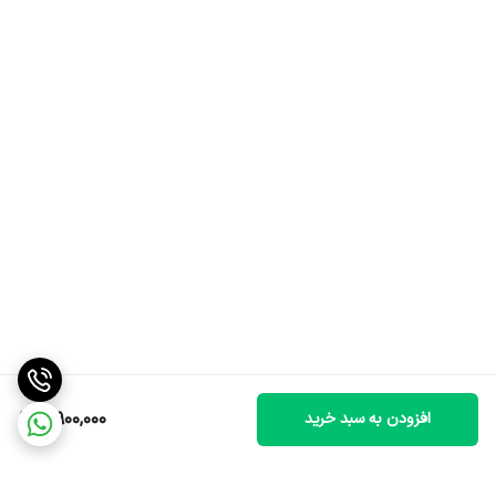
4,900,000
افزودن به سبد خرید