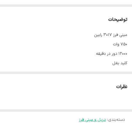
توضیحات
مینی فرز ۳۰۱۷ رابین
۷۵۰ وات
۱۲۰۰۰ دور در دقیقه
کلید بغل
آچار بزرگ
قطر صفحه ۱۱۵ میلی‌متر
نظرات
یکسال گارانتی
دسته‌بندی
:
دریل و مینی فرز