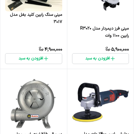
مینی سنگ رابین کلید بغل مدل
۳۰۱۷
مینی فرز دیمردار مدل R3020
رابین ۱۱۰۰ وات
4,900,000
5,900,000
افزودن به سبد
افزودن به سبد