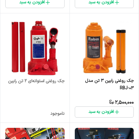
افزودن به سبد
افزودن به سبد
جک روغنی رابین ۳ تن مدل
جک روغنی استوانه‌ای ۲ تن رابین
RBJ-03
2,500,000
افزودن به سبد
ناموجود