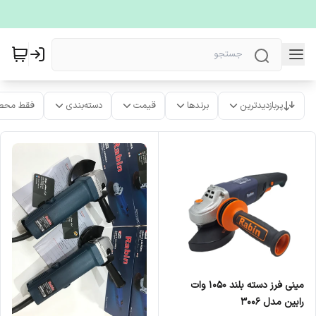
پربازدیدترین
برندها
قیمت
دسته‌بندی
فقط محص
مینی فرز دسته بلند ۱۰۵۰ وات
رابین مدل ۳۰۰۶