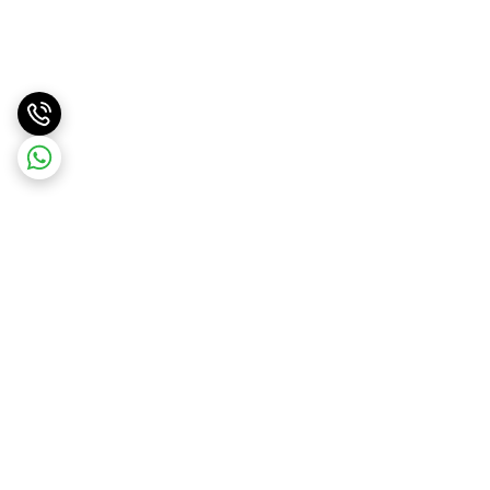
برگشت به بالا