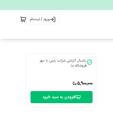
ورود | ثبت‌نام
یکسال گارانتی شرکت رابین با مهر
فروشگاه ما
5,900,000
افزودن به سبد خرید