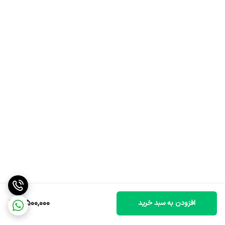
5,500,000
افزودن به سبد خرید