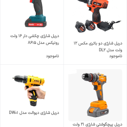
دریل شارژی چکشی دار ۱۶ ولت
رونیکس مدل ۸۶۱۵
دریل شارژی دو باتری مکس ۱۲
ولت مدل DL2
ناموجود
ناموجود
دریل شارژی دیوالت مدل DW01
دریل پیچگوشتی شارژی ۲۱ ولت