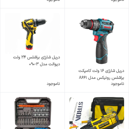
دریل شارژی براشلس ۲۴ ولت
دیوالت مدل ۳-۰۹۰
دریل شارژی ۱۶ ولت کامپکت
براشلس رونیکس مدل ۸۶۶۱
ناموجود
ناموجود