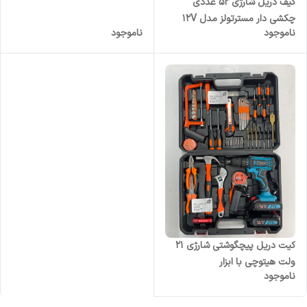
کیف دریل شارژی ۵۲ عددی
چکشی دار مسترتولز مدل 12V
ناموجود
ناموجود
کیت دریل پیچگوشتی شارژی ۲۱
ولت هیتوچی با ابزار
ناموجود