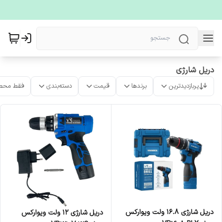
دریل شارژی
پربازدیدترین
برندها
قیمت
دسته‌بندی
فقط محص
دریل شارژی ۱۶.۸ ولت ویوارکس
دریل شارژی ۱۲ ولت ویوارکس