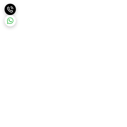
برگشت به بالا
ارسال سریع
پشتیبانی سریع