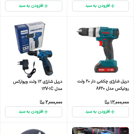
افزودن به سبد
افزودن به سبد
دریل شارژی چکشی دار ۲۰ ولت
دریل شارژی ۱۲ ولت ویوارکس
رونیکس مدل ۸۶۲۰
مدل 12V-1C
2,000,000
12,000,000
افزودن به سبد
افزودن به سبد