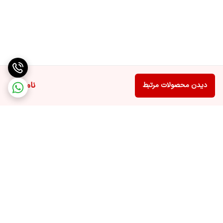
ناموجود
دیدن محصولات مرتبط
برگشت به بالا