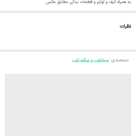
به همراه کیف و لوازم و قطعات یدکی مطابق عکس
نظرات
دسته‌بندی
:
میخکوب و منگنه کوب