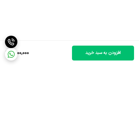
2,000,000
افزودن به سبد خرید
برگشت به بالا