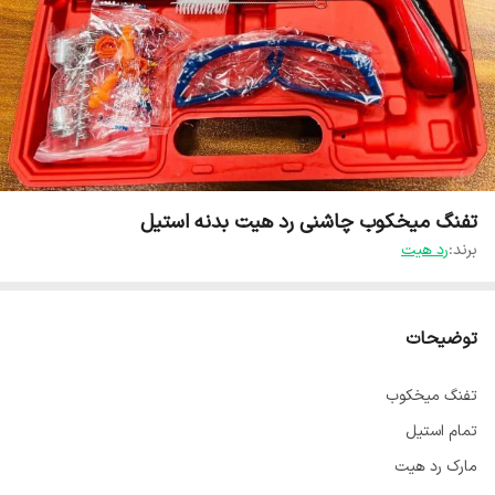
تفنگ میخکوب چاشنی رد هیت بدنه استیل
برند:
رد هیت
توضیحات
تفنگ میخکوب
تمام استیل
مارک رد هیت