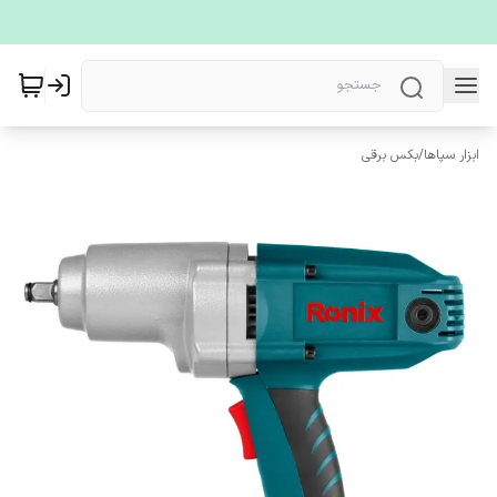
ابزار سپاها
/
بکس برقی