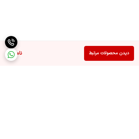
ناموجود
دیدن محصولات مرتبط
برگشت به بالا