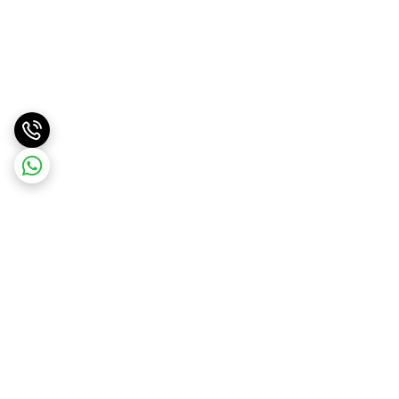
برگشت به بالا