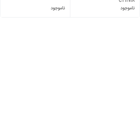
CT12018
ناموجود
ناموجود