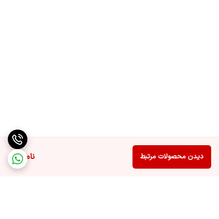
ناموجود
دیدن محصولات مرتبط