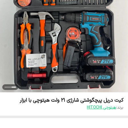
کیت دریل پیچگوشتی شارژی ۲۱ ولت هیتوچی با ابزار
برند:
هیتوچی HITOCHI